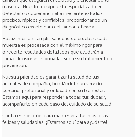
mascota. Nuestro equipo está especializado en
detectar cualquier anomalía mediante estudios
precisos, rápidos y confiables, proporcionando un
diagnóstico exacto para actuar con eficacia.
Realizamos una amplia variedad de pruebas. Cada
muestra es procesada con el máximo rigor para
ofrecerte resultados detallados que ayudarán a
tomar decisiones informadas sobre su tratamiento o
prevención.
Nuestra prioridad es garantizar la salud de tus
animales de compañía, brindándote un servicio
cercano, profesional y enfocado en su bienestar.
Estamos aquí para responder a todas tus dudas y
acompañarte en cada paso del cuidado de su salud.
Confía en nosotros para mantener a tus mascotas
felices y saludables. ¡Estamos aquí para ayudarte!