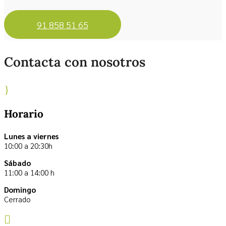
91 858 51 65
Contacta con nosotros
}
Horario
Lunes a viernes
10:00 a 20:30h
Sábado
11:00 a 14:00 h
Domingo
Cerrado
