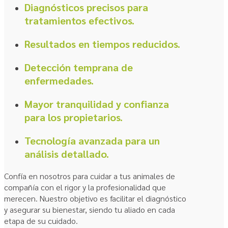
Diagnósticos precisos para
tratamientos efectivos.
Resultados en tiempos reducidos.
Detección temprana de
enfermedades.
Mayor tranquilidad y confianza
para los propietarios.
Tecnología avanzada para un
análisis detallado.
Confía en nosotros para cuidar a tus animales de
compañía con el rigor y la profesionalidad que
merecen. Nuestro objetivo es facilitar el diagnóstico
y asegurar su bienestar, siendo tu aliado en cada
etapa de su cuidado.