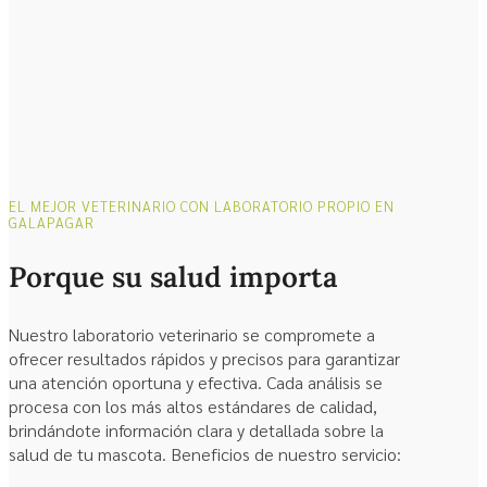
EL MEJOR VETERINARIO CON LABORATORIO PROPIO EN
GALAPAGAR
Porque su salud importa
Nuestro laboratorio veterinario se compromete a
ofrecer resultados rápidos y precisos para garantizar
una atención oportuna y efectiva. Cada análisis se
procesa con los más altos estándares de calidad,
brindándote información clara y detallada sobre la
salud de tu mascota. Beneficios de nuestro servicio: