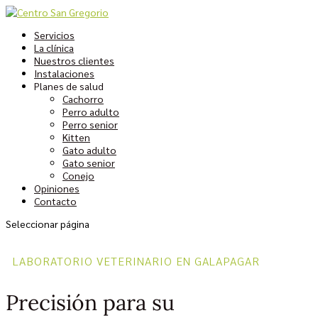
Servicios
La clínica
Nuestros clientes
Instalaciones
Planes de salud
Cachorro
Perro adulto
Perro senior
Kitten
Gato adulto
Gato senior
Conejo
Opiniones
Contacto
Seleccionar página
LABORATORIO VETERINARIO EN GALAPAGAR
Precisión para su