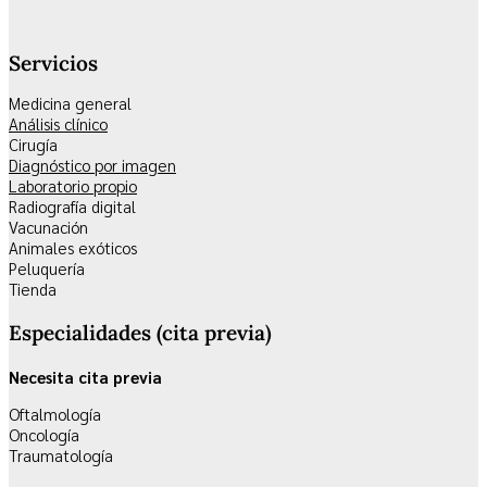
Servicios
Medicina general
Análisis clínico
Cirugía
Diagnóstico por imagen
Laboratorio propio
Radiografía digital
Vacunación
Animales exóticos
Peluquería
Tienda
Especialidades (cita previa)
Necesita cita previa
Oftalmología
Oncología
Traumatología